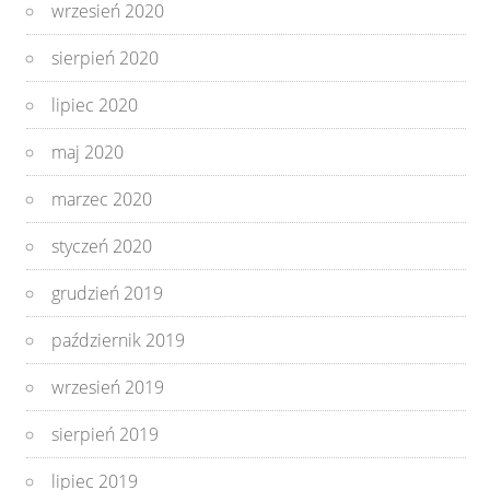
wrzesień 2020
sierpień 2020
lipiec 2020
maj 2020
marzec 2020
styczeń 2020
grudzień 2019
październik 2019
wrzesień 2019
sierpień 2019
lipiec 2019