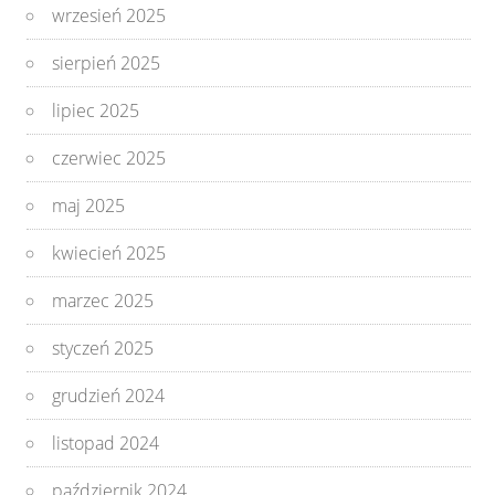
wrzesień 2025
sierpień 2025
lipiec 2025
czerwiec 2025
maj 2025
kwiecień 2025
marzec 2025
styczeń 2025
grudzień 2024
listopad 2024
październik 2024