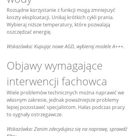
Rozsądne korzystanie z funkcji mogą zmniejszyć
koszty eksploatacji. Unikaj krótkich cykli prania.
Wybieraj niższe temperatury, które pozwalają
oszczędzać energię.
Wskazówka: Kupując nowe AGD, wybieraj modele A+++.
Objawy wymagające
interwencji fachowca
Wiele problemów technicznych można naprawić we
własnym zakresie, jednak poważniejsze problemy
lepiej pozostawić specjalistom. Hałas podczas pracy
to sygnały ostrzegawcze.
Wskazówka: Zanim zdecydujesz się na naprawę, sprawdź