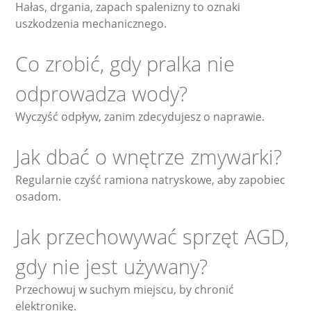
Hałas, drgania, zapach spalenizny to oznaki
uszkodzenia mechanicznego.
Co zrobić, gdy pralka nie
odprowadza wody?
Wyczyść odpływ, zanim zdecydujesz o naprawie.
Jak dbać o wnętrze zmywarki?
Regularnie czyść ramiona natryskowe, aby zapobiec
osadom.
Jak przechowywać sprzęt AGD,
gdy nie jest używany?
Przechowuj w suchym miejscu, by chronić
elektronikę.