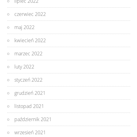
lipiec 2022
czerwiec 2022
maj 2022
kwiecień 2022
marzec 2022
luty 2022
styczeń 2022
grudzień 2021
listopad 2021
październik 2021
wrzesień 2021