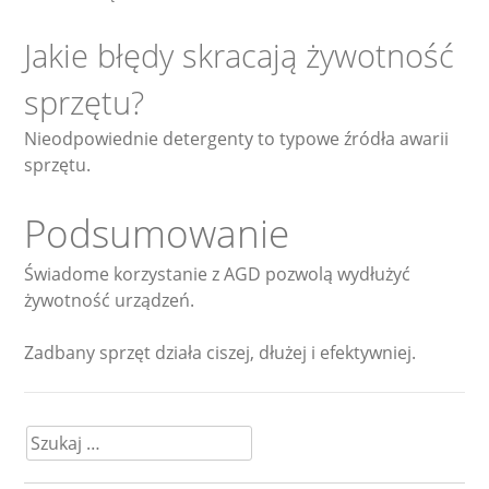
Jakie błędy skracają żywotność
sprzętu?
Nieodpowiednie detergenty to typowe źródła awarii
sprzętu.
Podsumowanie
Świadome korzystanie z AGD pozwolą wydłużyć
żywotność urządzeń.
Zadbany sprzęt działa ciszej, dłużej i efektywniej.
Szukaj: