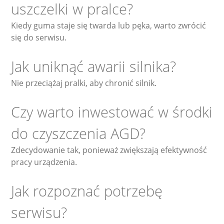
uszczelki w pralce?
Kiedy guma staje się twarda lub pęka, warto zwrócić
się do serwisu.
Jak uniknąć awarii silnika?
Nie przeciążaj pralki, aby chronić silnik.
Czy warto inwestować w środki
do czyszczenia AGD?
Zdecydowanie tak, ponieważ zwiększają efektywność
pracy urządzenia.
Jak rozpoznać potrzebę
serwisu?