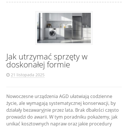
Jak utrzymać sprzęty w
doskonałej formie
21 listopada 2025
Nowoczesne urządzenia AGD ułatwiają codzienne
życie, ale wymagają systematycznej konserwacji, by
działały bezawaryjnie przez lata. Brak dbałości często
prowadzi do awarii. W tym poradniku pokażemy, jak
unikać kosztownych napraw oraz jakie procedury