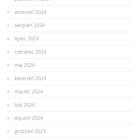
wrzesień 2024
sierpień 2024
lipiec 2024
czerwiec 2024
maj 2024
kwiecień 2024
marzec 2024
luty 2024
styczeń 2024
grudzień 2023