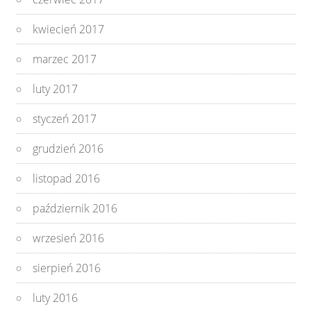
kwiecień 2017
marzec 2017
luty 2017
styczeń 2017
grudzień 2016
listopad 2016
październik 2016
wrzesień 2016
sierpień 2016
luty 2016