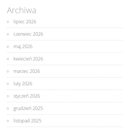
Archiwa
lipiec 2026
czerwiec 2026
maj 2026
kwiecień 2026
marzec 2026
luty 2026
styczeń 2026
grudzień 2025
listopad 2025