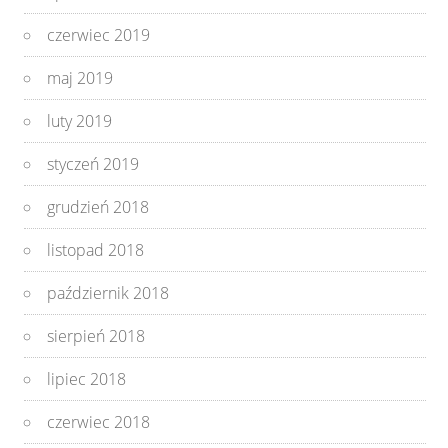
czerwiec 2019
maj 2019
luty 2019
styczeń 2019
grudzień 2018
listopad 2018
październik 2018
sierpień 2018
lipiec 2018
czerwiec 2018