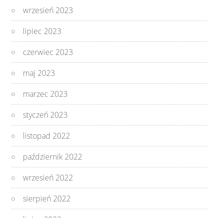
wrzesień 2023
lipiec 2023
czerwiec 2023
maj 2023
marzec 2023
styczeń 2023
listopad 2022
październik 2022
wrzesień 2022
sierpień 2022