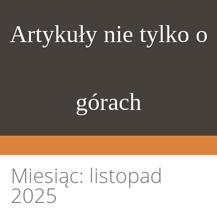
Artykuły nie tylko o
górach
Miesiąc:
listopad
2025