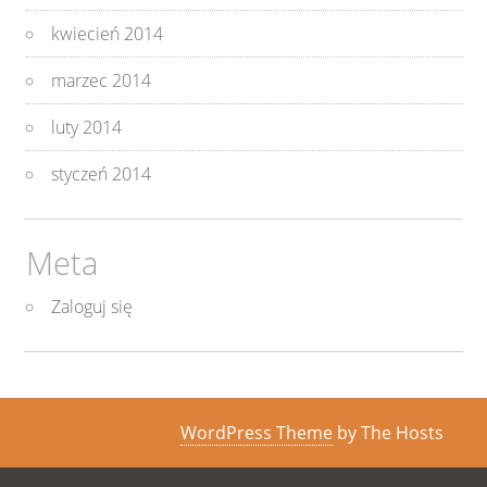
kwiecień 2014
marzec 2014
luty 2014
styczeń 2014
Meta
Zaloguj się
WordPress Theme
by The Hosts