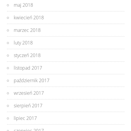
maj 2018
kwiecień 2018
marzec 2018
luty 2018
styczeń 2018
listopad 2017
październik 2017
wrzesień 2017
sierpień 2017
lipiec 2017
czerwiec 2017