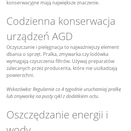
konserwacyjne mają największe znaczenie.
Codzienna konserwacja
urządzeń AGD
Oczyszczanie i pielęgnacja to najważniejszy element
dbania o sprzęt. Pralka, zmywarka czy lodówka
wymagają czyszczenia filtrów. Używaj preparatów
zalecanych przez producenta, które nie uszkadzają
powierzchni.
Wskazówka: Regularnie co 4 tygodnie uruchamiaj pralkę
lub zmywarkę na pusty cykl z dodatkiem octu.
Oszczędzanie energii i
wody