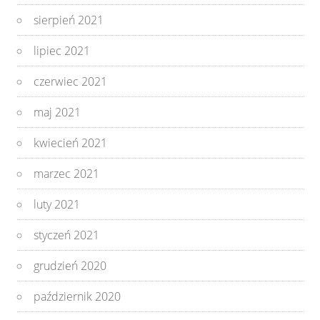
sierpień 2021
lipiec 2021
czerwiec 2021
maj 2021
kwiecień 2021
marzec 2021
luty 2021
styczeń 2021
grudzień 2020
październik 2020