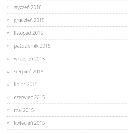
styczeń 2016
grudzień 2015
listopad 2015
październik 2015
wrzesień 2015
sierpień 2015
lipiec 2015
czerwiec 2015
maj 2015
kwiecień 2015