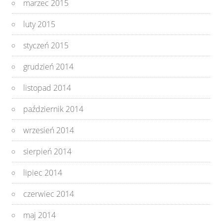
marzec 2015
luty 2015
styczeń 2015
grudzień 2014
listopad 2014
październik 2014
wrzesień 2014
sierpień 2014
lipiec 2014
czerwiec 2014
maj 2014