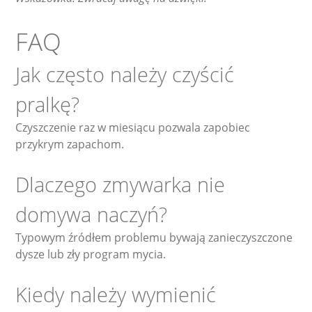
FAQ
Jak często należy czyścić
pralkę?
Czyszczenie raz w miesiącu pozwala zapobiec
przykrym zapachom.
Dlaczego zmywarka nie
domywa naczyń?
Typowym źródłem problemu bywają zanieczyszczone
dysze lub zły program mycia.
Kiedy należy wymienić