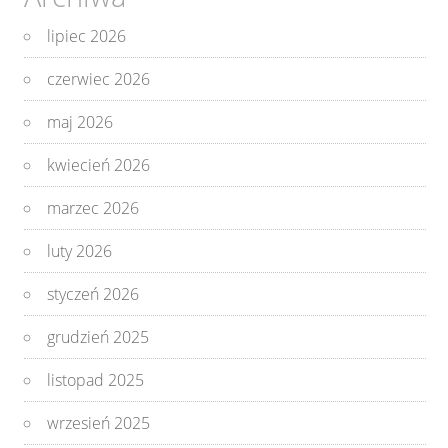
lipiec 2026
czerwiec 2026
maj 2026
kwiecień 2026
marzec 2026
luty 2026
styczeń 2026
grudzień 2025
listopad 2025
wrzesień 2025