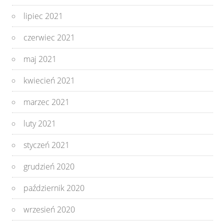
lipiec 2021
czerwiec 2021
maj 2021
kwiecień 2021
marzec 2021
luty 2021
styczeń 2021
grudzień 2020
październik 2020
wrzesień 2020