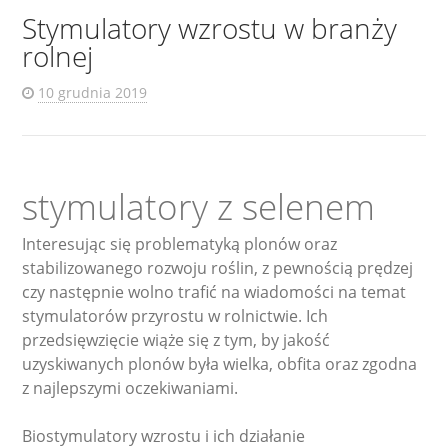
Stymulatory wzrostu w branży
rolnej
10 grudnia 2019
stymulatory z selenem
Interesując się problematyką plonów oraz
stabilizowanego rozwoju roślin, z pewnością prędzej
czy następnie wolno trafić na wiadomości na temat
stymulatorów przyrostu w rolnictwie. Ich
przedsięwzięcie wiąże się z tym, by jakość
uzyskiwanych plonów była wielka, obfita oraz zgodna
z najlepszymi oczekiwaniami.
Biostymulatory wzrostu i ich działanie