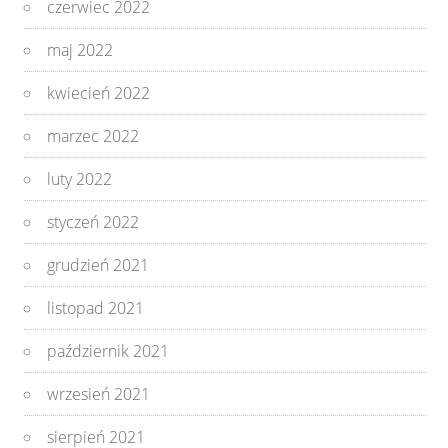
czerwiec 2022
maj 2022
kwiecień 2022
marzec 2022
luty 2022
styczeń 2022
grudzień 2021
listopad 2021
październik 2021
wrzesień 2021
sierpień 2021