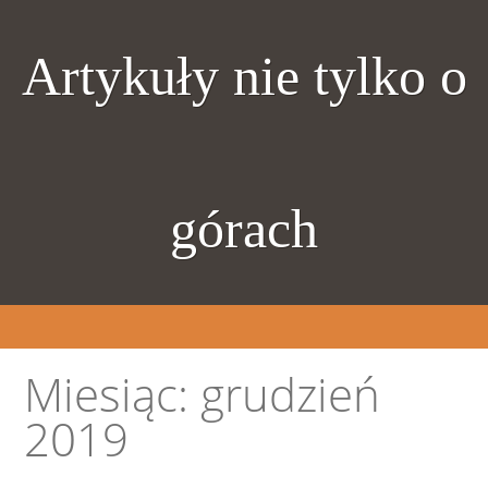
Artykuły nie tylko o
górach
Miesiąc:
grudzień
2019