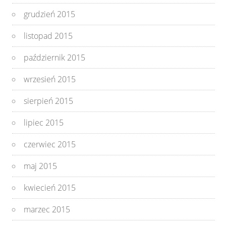
grudzień 2015
listopad 2015
październik 2015
wrzesień 2015
sierpień 2015
lipiec 2015
czerwiec 2015
maj 2015
kwiecień 2015
marzec 2015