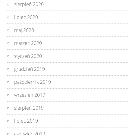
sierpień 2020
lipiec 2020
maj 2020
marzec 2020
styczeń 2020
grudzień 2019
październik 2019
wrzesień 2019
sierpień 2019
lipiec 2019
czerwiec 2019