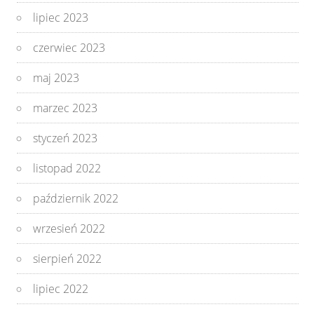
lipiec 2023
czerwiec 2023
maj 2023
marzec 2023
styczeń 2023
listopad 2022
październik 2022
wrzesień 2022
sierpień 2022
lipiec 2022