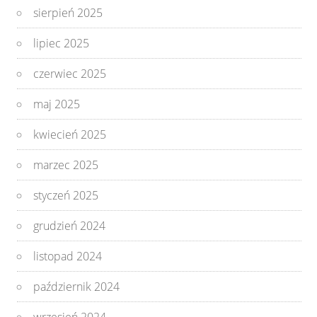
sierpień 2025
lipiec 2025
czerwiec 2025
maj 2025
kwiecień 2025
marzec 2025
styczeń 2025
grudzień 2024
listopad 2024
październik 2024