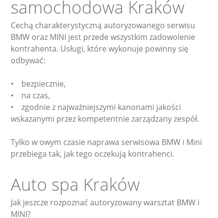
samochodowa Kraków
Cechą charakterystyczną autoryzowanego serwisu
BMW oraz MINI jest przede wszystkim zadowolenie
kontrahenta. Usługi, które wykonuje powinny się
odbywać:
• bezpiecznie,
• na czas,
• zgodnie z najważniejszymi kanonami jakości
wskazanymi przez kompetentnie zarządzany zespół.
Tylko w owym czasie naprawa serwisowa BMW i Mini
przebiega tak, jak tego oczekują kontrahenci.
Auto spa Kraków
Jak jeszcze rozpoznać autoryzowany warsztat BMW i
MINI?