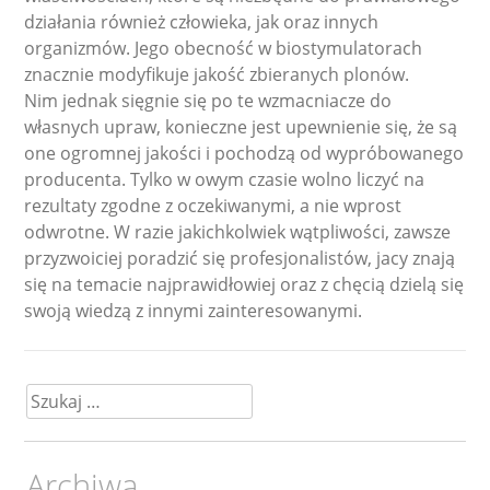
działania również człowieka, jak oraz innych
organizmów. Jego obecność w biostymulatorach
znacznie modyfikuje jakość zbieranych plonów.
Nim jednak sięgnie się po te wzmacniacze do
własnych upraw, konieczne jest upewnienie się, że są
one ogromnej jakości i pochodzą od wypróbowanego
producenta. Tylko w owym czasie wolno liczyć na
rezultaty zgodne z oczekiwanymi, a nie wprost
odwrotne. W razie jakichkolwiek wątpliwości, zawsze
przyzwoiciej poradzić się profesjonalistów, jacy znają
się na temacie najprawidłowiej oraz z chęcią dzielą się
swoją wiedzą z innymi zainteresowanymi.
Szukaj:
Archiwa