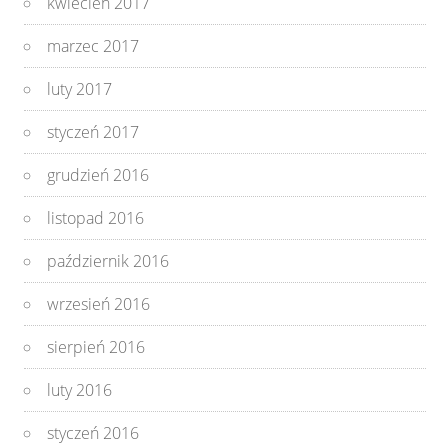
kwiecień 2017
marzec 2017
luty 2017
styczeń 2017
grudzień 2016
listopad 2016
październik 2016
wrzesień 2016
sierpień 2016
luty 2016
styczeń 2016