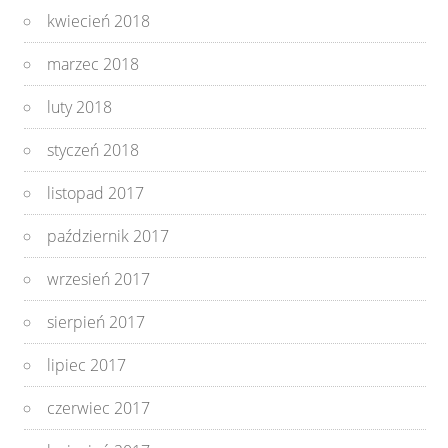
kwiecień 2018
marzec 2018
luty 2018
styczeń 2018
listopad 2017
październik 2017
wrzesień 2017
sierpień 2017
lipiec 2017
czerwiec 2017