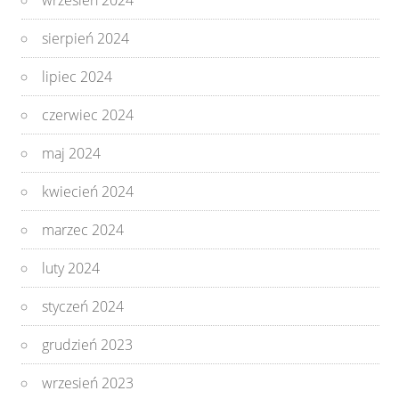
wrzesień 2024
sierpień 2024
lipiec 2024
czerwiec 2024
maj 2024
kwiecień 2024
marzec 2024
luty 2024
styczeń 2024
grudzień 2023
wrzesień 2023