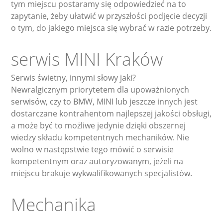
tym miejscu postaramy się odpowiedzieć na to
zapytanie, żeby ułatwić w przyszłości podjęcie decyzji
o tym, do jakiego miejsca się wybrać w razie potrzeby.
serwis MINI Kraków
Serwis świetny, innymi słowy jaki?
Newralgicznym priorytetem dla upoważnionych
serwisów, czy to BMW, MINI lub jeszcze innych jest
dostarczane kontrahentom najlepszej jakości obsługi,
a może być to możliwe jedynie dzięki obszernej
wiedzy składu kompetentnych mechaników. Nie
wolno w następstwie tego mówić o serwisie
kompetentnym oraz autoryzowanym, jeżeli na
miejscu brakuje wykwalifikowanych specjalistów.
Mechanika