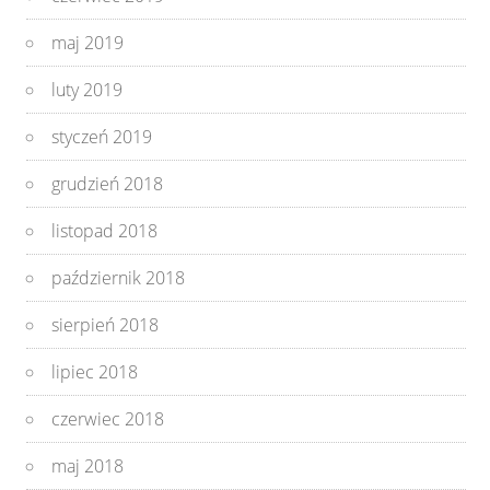
maj 2019
luty 2019
styczeń 2019
grudzień 2018
listopad 2018
październik 2018
sierpień 2018
lipiec 2018
czerwiec 2018
maj 2018