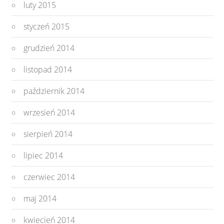
luty 2015
styczeń 2015
grudzień 2014
listopad 2014
październik 2014
wrzesień 2014
sierpień 2014
lipiec 2014
czerwiec 2014
maj 2014
kwiecień 2014