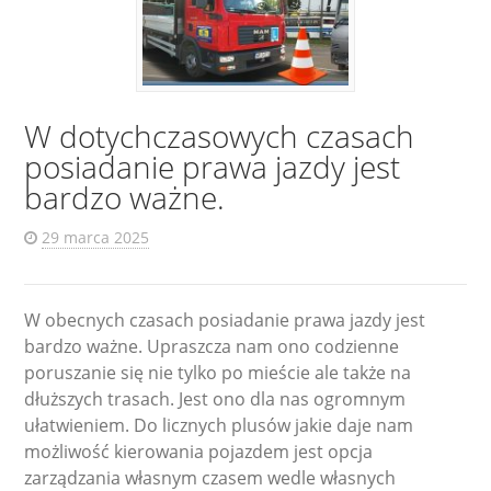
W dotychczasowych czasach
posiadanie prawa jazdy jest
bardzo ważne.
29 marca 2025
W obecnych czasach posiadanie prawa jazdy jest
bardzo ważne. Upraszcza nam ono codzienne
poruszanie się nie tylko po mieście ale także na
dłuższych trasach. Jest ono dla nas ogromnym
ułatwieniem. Do licznych plusów jakie daje nam
możliwość kierowania pojazdem jest opcja
zarządzania własnym czasem wedle własnych