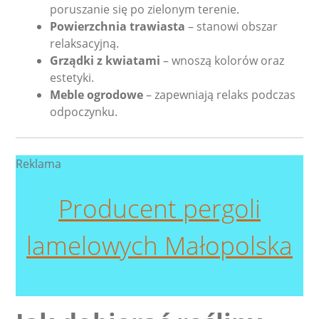
poruszanie się po zielonym terenie.
Powierzchnia trawiasta
– stanowi obszar
relaksacyjną.
Grządki z kwiatami
– wnoszą kolorów oraz
estetyki.
Meble ogrodowe
– zapewniają relaks podczas
odpoczynku.
Reklama
Producent pergoli
lamelowych Małopolska