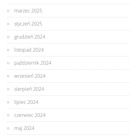
marzec 2025
styczeń 2025
grudzień 2024
listopad 2024
październik 2024
wrzesień 2024
sierpień 2024
lipiec 2024
czerwiec 2024
maj 2024