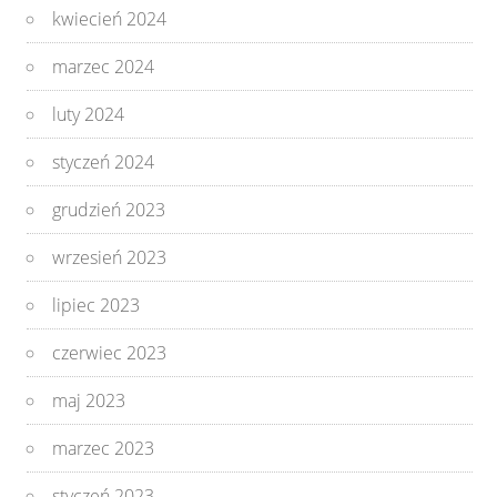
kwiecień 2024
marzec 2024
luty 2024
styczeń 2024
grudzień 2023
wrzesień 2023
lipiec 2023
czerwiec 2023
maj 2023
marzec 2023
styczeń 2023