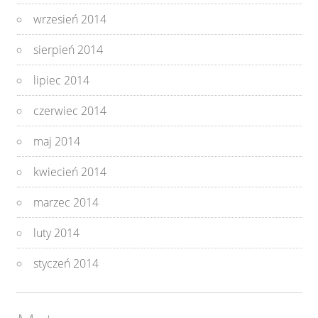
wrzesień 2014
sierpień 2014
lipiec 2014
czerwiec 2014
maj 2014
kwiecień 2014
marzec 2014
luty 2014
styczeń 2014