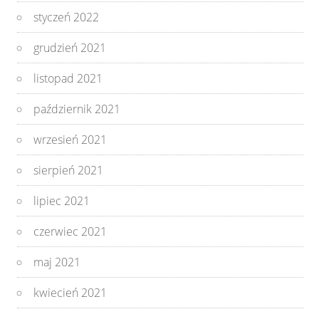
styczeń 2022
grudzień 2021
listopad 2021
październik 2021
wrzesień 2021
sierpień 2021
lipiec 2021
czerwiec 2021
maj 2021
kwiecień 2021