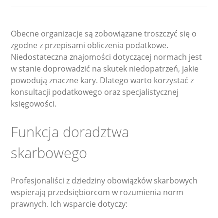
Obecne organizacje są zobowiązane troszczyć się o
zgodne z przepisami obliczenia podatkowe.
Niedostateczna znajomości dotyczącej normach jest
w stanie doprowadzić na skutek niedopatrzeń, jakie
powodują znaczne kary. Dlatego warto korzystać z
konsultacji podatkowego oraz specjalistycznej
księgowości.
Funkcja doradztwa
skarbowego
Profesjonaliści z dziedziny obowiązków skarbowych
wspierają przedsiębiorcom w rozumienia norm
prawnych. Ich wsparcie dotyczy: