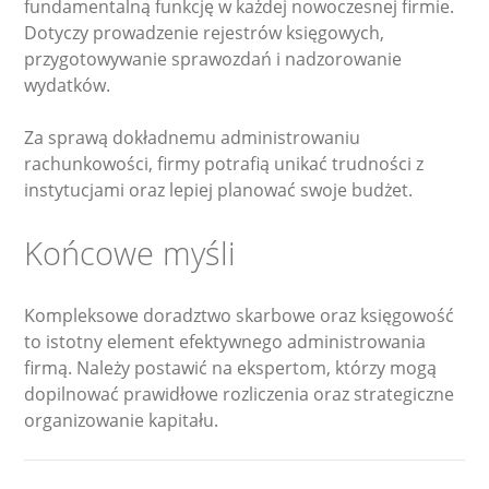
fundamentalną funkcję w każdej nowoczesnej firmie.
Dotyczy prowadzenie rejestrów księgowych,
przygotowywanie sprawozdań i nadzorowanie
wydatków.
Za sprawą dokładnemu administrowaniu
rachunkowości, firmy potrafią unikać trudności z
instytucjami oraz lepiej planować swoje budżet.
Końcowe myśli
Kompleksowe doradztwo skarbowe oraz księgowość
to istotny element efektywnego administrowania
firmą. Należy postawić na ekspertom, którzy mogą
dopilnować prawidłowe rozliczenia oraz strategiczne
organizowanie kapitału.