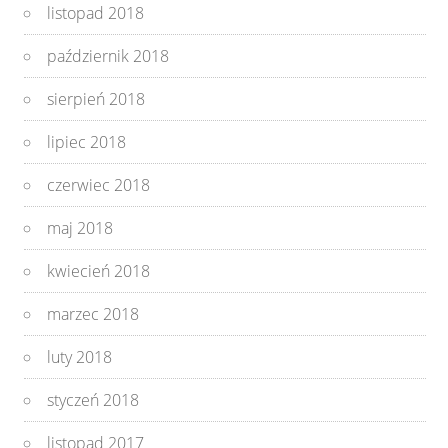
listopad 2018
październik 2018
sierpień 2018
lipiec 2018
czerwiec 2018
maj 2018
kwiecień 2018
marzec 2018
luty 2018
styczeń 2018
listopad 2017