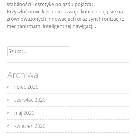
stabilności i estetykę pojazdu pojazdu .
Przyszłościowe kierunki rozwoju koncentrują się na
zrównoważonych innowacjach oraz synchronizacji z
mechanizmami inteligentnej nawigacji .
Szukaj:
Archiwa
lipiec 2026
czerwiec 2026
maj 2026
kwiecień 2026