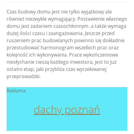
Czas budowy domu jest nie tylko wyjątkowy ale
również niezwykle wymagający. Postawienie własnego
domu jest zadaniem czasochłonnym ,a także wymaga
dużej ilości czasu i zaangażowania. Jeszcze przed
ruszeniem prac budowlanych powinno się dokładnie
przestudiować harmonogram wszelkich prac oraz
kolejność ich wykonywania. Prace wykończeniowe
niesłychanie cieszą każdego inwestora, jest to już
ostatni etap, jaki przybliża czas wyczekiwanej
przeprowadzki.
Reklama
dachy poznań