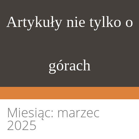
Artykuły nie tylko o
górach
Miesiąc:
marzec
2025