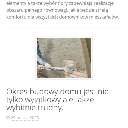
elementy a także wybór flory zapewniają realizację
obszaru pełnego równowagi, jakie będzie strefą
komfortu dla wszystkich domowników mieszkańców.
Okres budowy domu jest nie
tylko wyjątkowy ale także
wybitnie trudny.
29 marca 2025