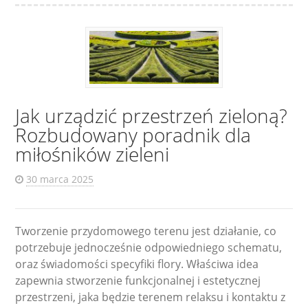
Jak urządzić przestrzeń zieloną?
Rozbudowany poradnik dla
miłośników zieleni
30 marca 2025
Tworzenie przydomowego terenu jest działanie, co
potrzebuje jednocześnie odpowiedniego schematu,
oraz świadomości specyfiki flory. Właściwa idea
zapewnia stworzenie funkcjonalnej i estetycznej
przestrzeni, jaka będzie terenem relaksu i kontaktu z