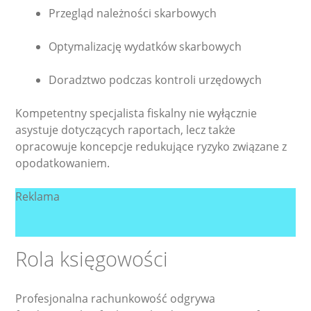
Przegląd należności skarbowych
Optymalizację wydatków skarbowych
Doradztwo podczas kontroli urzędowych
Kompetentny specjalista fiskalny nie wyłącznie
asystuje dotyczących raportach, lecz także
opracowuje koncepcje redukujące ryzyko związane z
opodatkowaniem.
Reklama
Rola księgowości
Profesjonalna rachunkowość odgrywa