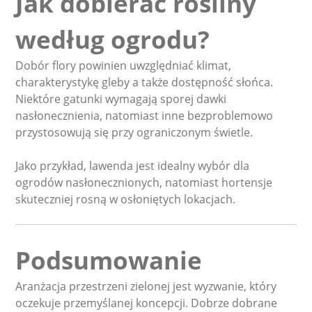
Jak dobierać rośliny
według ogrodu?
Dobór flory powinien uwzględniać klimat,
charakterystykę gleby a także dostępność słońca.
Niektóre gatunki wymagają sporej dawki
nasłonecznienia, natomiast inne bezproblemowo
przystosowują się przy ograniczonym świetle.
Jako przykład, lawenda jest idealny wybór dla
ogrodów nasłonecznionych, natomiast hortensje
skuteczniej rosną w osłoniętych lokacjach.
Podsumowanie
Aranżacja przestrzeni zielonej jest wyzwanie, który
oczekuje przemyślanej koncepcji. Dobrze dobrane