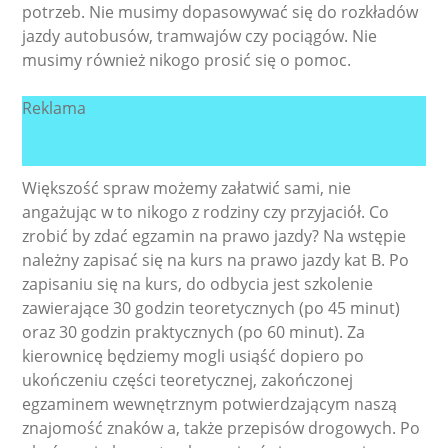
potrzeb. Nie musimy dopasowywać się do rozkładów
jazdy autobusów, tramwajów czy pociągów. Nie
musimy również nikogo prosić się o pomoc.
Reklama
Większość spraw możemy załatwić sami, nie
angażując w to nikogo z rodziny czy przyjaciół. Co
zrobić by zdać egzamin na prawo jazdy? Na wstępie
należny zapisać się na kurs na prawo jazdy kat B. Po
zapisaniu się na kurs, do odbycia jest szkolenie
zawierające 30 godzin teoretycznych (po 45 minut)
oraz 30 godzin praktycznych (po 60 minut). Za
kierownicę będziemy mogli usiąść dopiero po
ukończeniu części teoretycznej, zakończonej
egzaminem wewnętrznym potwierdzającym naszą
znajomość znaków a, także przepisów drogowych. Po