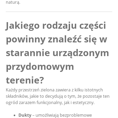
naturą.
Jakiego rodzaju części
powinny znaleźć się w
starannie urządzonym
przydomowym
terenie?
Każdy przestrzeń zielona zawiera z kilku istotnych
składników, jakie to decydują o tym, że pozostaje ten
ogród zarazem funkcjonalny, jak i estetyczny.
Dukty
– umożliwiają bezproblemowe