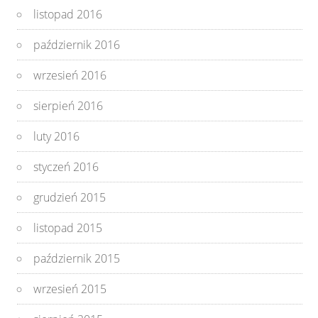
listopad 2016
październik 2016
wrzesień 2016
sierpień 2016
luty 2016
styczeń 2016
grudzień 2015
listopad 2015
październik 2015
wrzesień 2015