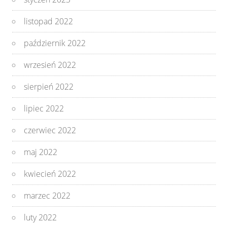
listopad 2022
październik 2022
wrzesień 2022
sierpień 2022
lipiec 2022
czerwiec 2022
maj 2022
kwiecień 2022
marzec 2022
luty 2022