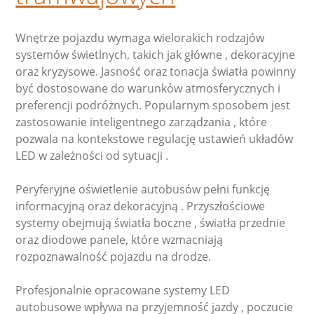
Wnętrze pojazdu wymaga wielorakich rodzajów
systemów świetlnych, takich jak główne , dekoracyjne
oraz kryzysowe. Jasność oraz tonacja światła powinny
być dostosowane do warunków atmosferycznych i
preferencji podróżnych. Popularnym sposobem jest
zastosowanie inteligentnego zarządzania , które
pozwala na kontekstowe regulację ustawień układów
LED w zależności od sytuacji .
Peryferyjne oświetlenie autobusów pełni funkcję
informacyjną oraz dekoracyjną . Przyszłościowe
systemy obejmują światła boczne , światła przednie
oraz diodowe panele, które wzmacniają
rozpoznawalność pojazdu na drodze.
Profesjonalnie opracowane systemy LED
autobusowe wpływa na przyjemność jazdy , poczucie