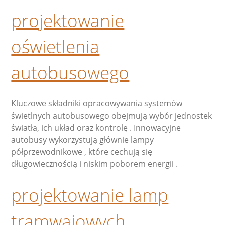
projektowanie
oświetlenia
autobusowego
Kluczowe składniki opracowywania systemów
świetlnych autobusowego obejmują wybór jednostek
światła, ich układ oraz kontrolę . Innowacyjne
autobusy wykorzystują głównie lampy
półprzewodnikowe , które cechują się
długowiecznością i niskim poborem energii .
projektowanie lamp
tramwajowych