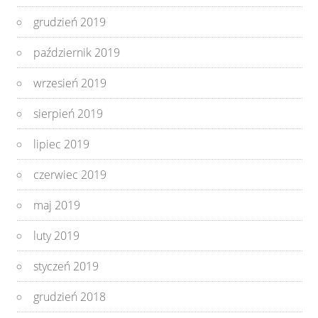
grudzień 2019
październik 2019
wrzesień 2019
sierpień 2019
lipiec 2019
czerwiec 2019
maj 2019
luty 2019
styczeń 2019
grudzień 2018