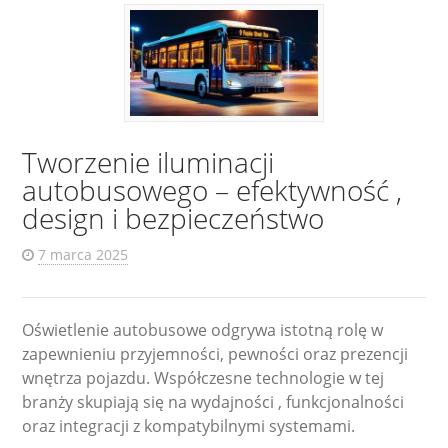
Tworzenie iluminacji
autobusowego – efektywność ,
design i bezpieczeństwo
7 marca 2025
Oświetlenie autobusowe odgrywa istotną rolę w
zapewnieniu przyjemności, pewności oraz prezencji
wnętrza pojazdu. Współczesne technologie w tej
branży skupiają się na wydajności , funkcjonalności
oraz integracji z kompatybilnymi systemami.