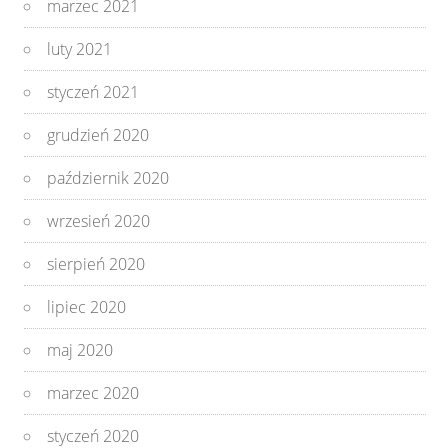
marzec 2021
luty 2021
styczeń 2021
grudzień 2020
październik 2020
wrzesień 2020
sierpień 2020
lipiec 2020
maj 2020
marzec 2020
styczeń 2020