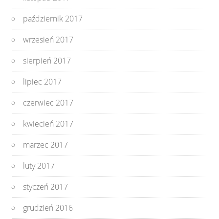
październik 2017
wrzesień 2017
sierpień 2017
lipiec 2017
czerwiec 2017
kwiecień 2017
marzec 2017
luty 2017
styczeń 2017
grudzień 2016