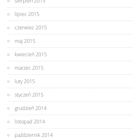
sierpień 2015
lipiec 2015
czerwiec 2015
maj 2015
kwiecień 2015
marzec 2015
luty 2015
styczeń 2015
grudzień 2014
listopad 2014
październik 2014