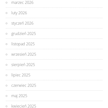
marzec 2026
luty 2026
styczeń 2026
grudzień 2025
listopad 2025
wrzesień 2025
sierpień 2025
lipiec 2025
czerwiec 2025
maj 2025
kwiecień 2025