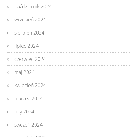
październik 2024
wrzesień 2024
sierpień 2024
lipiec 2024
czerwiec 2024
maj 2024
kwiecień 2024
marzec 2024
luty 2024
styczeń 2024