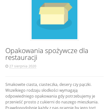
Opakowania spożywcze dla
restauracji
27 sierpnia 2020
Smakowite ciasta, ciasteczka, desery czy pączki.
Wszelkiego rodzaju słodkości wymagają
odpowiedniego opakowania gdy potrzebujemy je
przenieść prosto z cukierni do naszego mieszkania.
Prawdopodobnie każdy z nas pragnie by jego tort