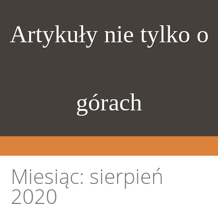
Artykuły nie tylko o
górach
Miesiąc:
sierpień
2020