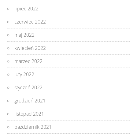
lipiec 2022
czerwiec 2022
maj 2022
kwiecień 2022
marzec 2022
luty 2022
styczeń 2022
grudzień 2021
listopad 2021
październik 2021