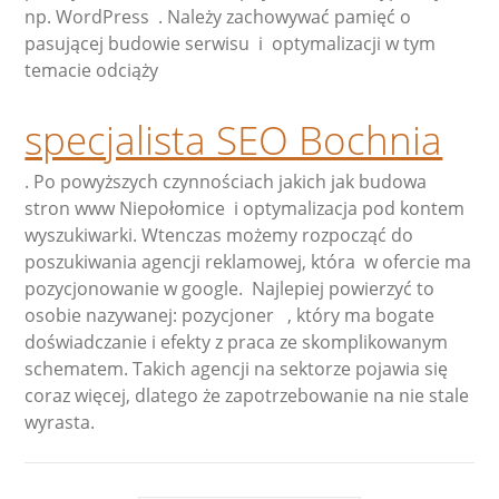
np. WordPress . Należy zachowywać pamięć o
pasującej budowie serwisu i optymalizacji w tym
temacie odciąży
specjalista SEO Bochnia
. Po powyższych czynnościach jakich jak budowa
stron www Niepołomice i optymalizacja pod kontem
wyszukiwarki. Wtenczas możemy rozpocząć do
poszukiwania agencji reklamowej, która w ofercie ma
pozycjonowanie w google. Najlepiej powierzyć to
osobie nazywanej: pozycjoner , który ma bogate
doświadczanie i efekty z praca ze skomplikowanym
schematem. Takich agencji na sektorze pojawia się
coraz więcej, dlatego że zapotrzebowanie na nie stale
wyrasta.