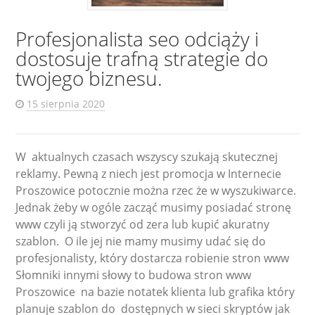
Profesjonalista seo odciąży i
dostosuje trafną strategie do
twojego biznesu.
15 sierpnia 2020
W aktualnych czasach wszyscy szukają skutecznej
reklamy. Pewną z niech jest promocja w Internecie
Proszowice potocznie można rzec że w wyszukiwarce.
Jednak żeby w ogóle zacząć musimy posiadać stronę
www czyli ją stworzyć od zera lub kupić akuratny
szablon. O ile jej nie mamy musimy udać się do
profesjonalisty, który dostarcza robienie stron www
Słomniki innymi słowy to budowa stron www
Proszowice na bazie notatek klienta lub grafika który
planuje szablon do dostępnych w sieci skryptów jak