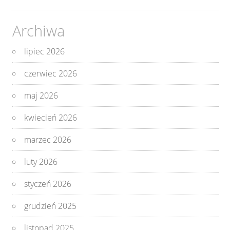
wpisów
Archiwa
lipiec 2026
czerwiec 2026
maj 2026
kwiecień 2026
marzec 2026
luty 2026
styczeń 2026
grudzień 2025
listopad 2025