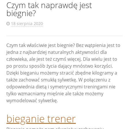
Czym tak naprawdę jest
biegnie?
18 sierpnia 2020
Czym tak właściwie jest biegnie? Bez wątpienia jest to
jedna z najbardziej naturalnych aktywności dla
człowieka, ale jest też czymś więcej. Dla wielu jest to
po prostu sposób życia dający mnóstwo korzyści.
Dzięki bieganiu możemy stracić zbędne kilogramy a
także zachować smukłą sylwetkę. W połączeniu z
odpowiednia dietą i symetrycznymi treningami nie
tylko wzmacniamy mięśnie ale także możemy
wymodelować sylwetkę.
bieganie trener