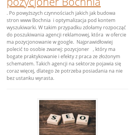
pozycjoner Bochnia
. Po powyższych czynnościach jakich jak budowa
stron www Bochnia i optymalizacja pod kontem
wyszukiwarki. W takim przypadku zdołamy rozpocząć
do poszukiwania agencji reklamowej, która w ofercie
ma pozycjonowanie w google. Najprawidłowiej
polecić to osobie zwanej: pozycjoner , który ma
bogate praktykowanie i efekty z praca ze złożonym
schematem. Takich agencji na sektorze pojawia się
coraz więcej, dlatego że potrzeba posiadania na nie
bez ustanku wyrasta.