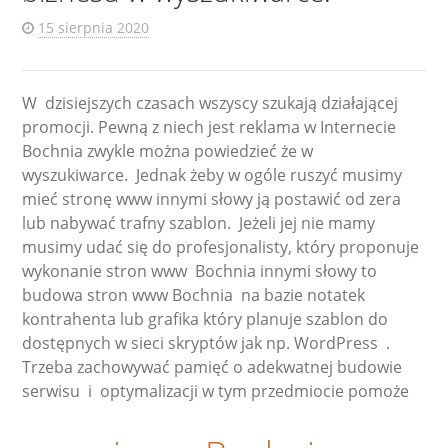
15 sierpnia 2020
W dzisiejszych czasach wszyscy szukają działającej
promocji. Pewną z niech jest reklama w Internecie
Bochnia zwykle można powiedzieć że w
wyszukiwarce. Jednak żeby w ogóle ruszyć musimy
mieć stronę www innymi słowy ją postawić od zera
lub nabywać trafny szablon. Jeżeli jej nie mamy
musimy udać się do profesjonalisty, który proponuje
wykonanie stron www Bochnia innymi słowy to
budowa stron www Bochnia na bazie notatek
kontrahenta lub grafika który planuje szablon do
dostępnych w sieci skryptów jak np. WordPress .
Trzeba zachowywać pamięć o adekwatnej budowie
serwisu i optymalizacji w tym przedmiocie pomoże