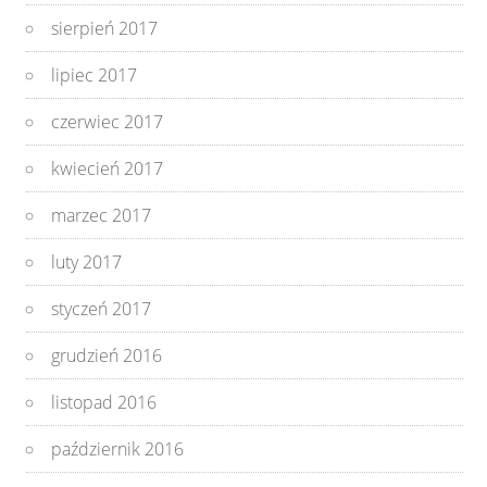
sierpień 2017
lipiec 2017
czerwiec 2017
kwiecień 2017
marzec 2017
luty 2017
styczeń 2017
grudzień 2016
listopad 2016
październik 2016