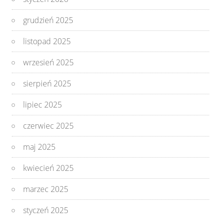
grudzień 2025
listopad 2025
wrzesień 2025
sierpień 2025
lipiec 2025
czerwiec 2025
maj 2025
kwiecień 2025
marzec 2025
styczeń 2025