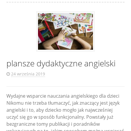
plansze dydaktyczne angielski
24 września 2019
Wydajne wsparcie nauczania angielskiego dla dzieci
Nikomu nie trzeba tłumaczyć, jak znaczący jest język
angielski i to, aby dziecko mogło jak najwcześniej
uczyć się go w sposób funkcjonalny. Powstały już
bezgraniczne tomy publikacji i poradników