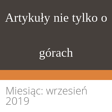
Artykuły nie tylko o
górach
Miesiąc:
wrzesień
2019