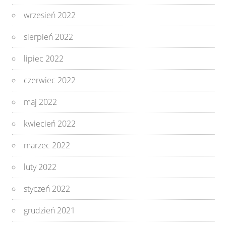
wrzesień 2022
sierpień 2022
lipiec 2022
czerwiec 2022
maj 2022
kwiecień 2022
marzec 2022
luty 2022
styczeń 2022
grudzień 2021