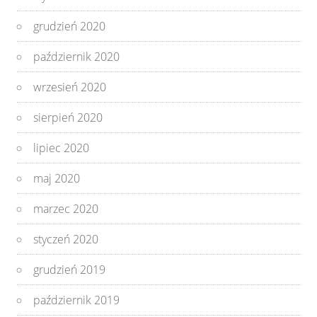
grudzień 2020
październik 2020
wrzesień 2020
sierpień 2020
lipiec 2020
maj 2020
marzec 2020
styczeń 2020
grudzień 2019
październik 2019