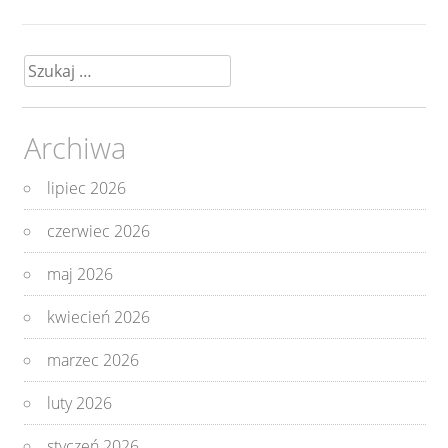
Szukaj:
Archiwa
lipiec 2026
czerwiec 2026
maj 2026
kwiecień 2026
marzec 2026
luty 2026
styczeń 2026