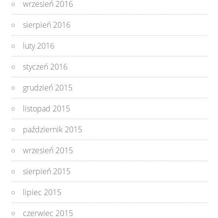
wrzesień 2016
sierpień 2016
luty 2016
styczeń 2016
grudzień 2015
listopad 2015
październik 2015
wrzesień 2015
sierpień 2015
lipiec 2015
czerwiec 2015