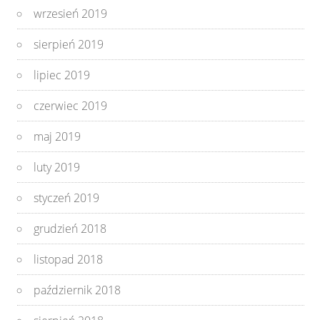
wrzesień 2019
sierpień 2019
lipiec 2019
czerwiec 2019
maj 2019
luty 2019
styczeń 2019
grudzień 2018
listopad 2018
październik 2018