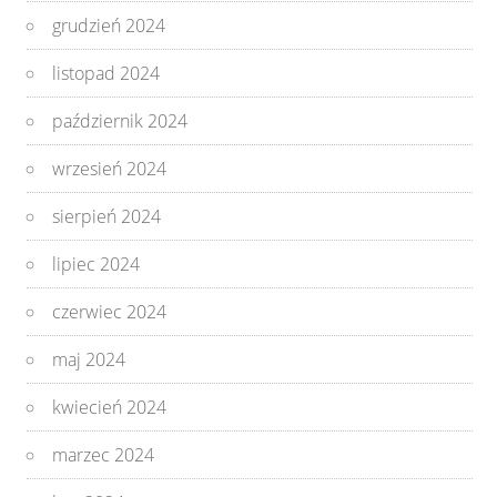
grudzień 2024
listopad 2024
październik 2024
wrzesień 2024
sierpień 2024
lipiec 2024
czerwiec 2024
maj 2024
kwiecień 2024
marzec 2024