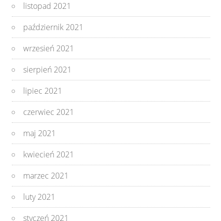
listopad 2021
październik 2021
wrzesień 2021
sierpień 2021
lipiec 2021
czerwiec 2021
maj 2021
kwiecień 2021
marzec 2021
luty 2021
styczeń 2021