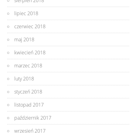
sierpień 2018
lipiec 2018
czerwiec 2018
maj 2018
kwiecień 2018
marzec 2018
luty 2018
styczeń 2018
listopad 2017
październik 2017
wrzesień 2017