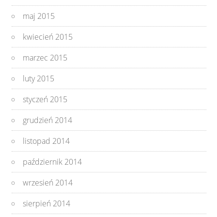
maj 2015
kwiecień 2015
marzec 2015
luty 2015
styczeń 2015
grudzień 2014
listopad 2014
październik 2014
wrzesień 2014
sierpień 2014