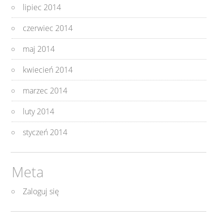
lipiec 2014
czerwiec 2014
maj 2014
kwiecień 2014
marzec 2014
luty 2014
styczeń 2014
Meta
Zaloguj się