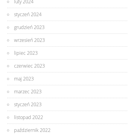
luty 2024
styczeń 2024
grudzień 2023
wrzesień 2023
lipiec 2023
czerwiec 2023
maj 2023
marzec 2023
styczeń 2023
listopad 2022
październik 2022