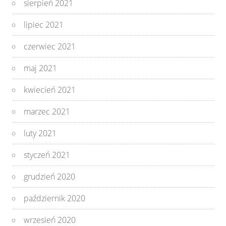
sierpień 2021
lipiec 2021
czerwiec 2021
maj 2021
kwiecień 2021
marzec 2021
luty 2021
styczeń 2021
grudzień 2020
październik 2020
wrzesień 2020