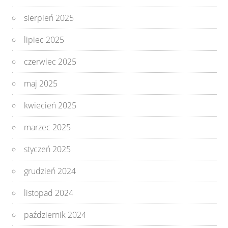
sierpień 2025
lipiec 2025
czerwiec 2025
maj 2025
kwiecień 2025
marzec 2025
styczeń 2025
grudzień 2024
listopad 2024
październik 2024