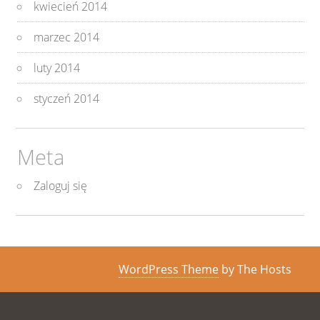
kwiecień 2014
marzec 2014
luty 2014
styczeń 2014
Meta
Zaloguj się
WordPress Theme
by The Hosts