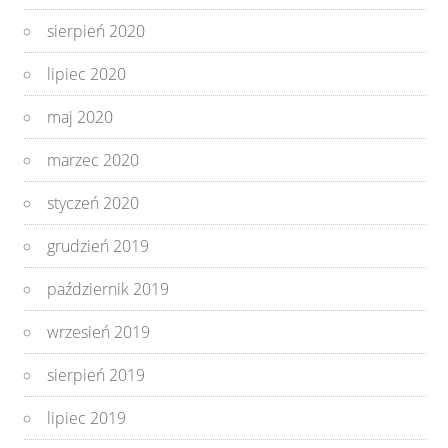
sierpień 2020
lipiec 2020
maj 2020
marzec 2020
styczeń 2020
grudzień 2019
październik 2019
wrzesień 2019
sierpień 2019
lipiec 2019