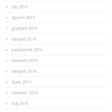
luty 2015
styczeń 2015
grudzień 2014
listopad 2014
październik 2014
wrzesień 2014
sierpień 2014
lipiec 2014
czerwiec 2014
maj 2014