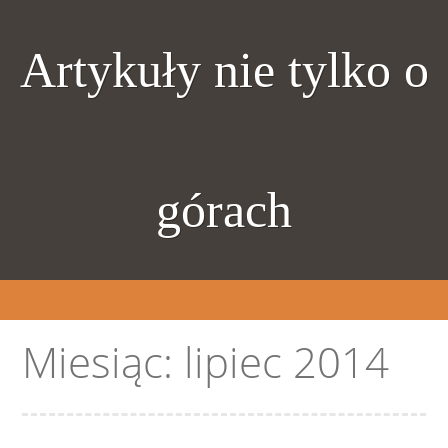
Artykuły nie tylko o
górach
Miesiąc:
lipiec 2014