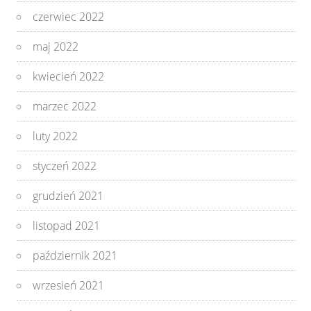
czerwiec 2022
maj 2022
kwiecień 2022
marzec 2022
luty 2022
styczeń 2022
grudzień 2021
listopad 2021
październik 2021
wrzesień 2021