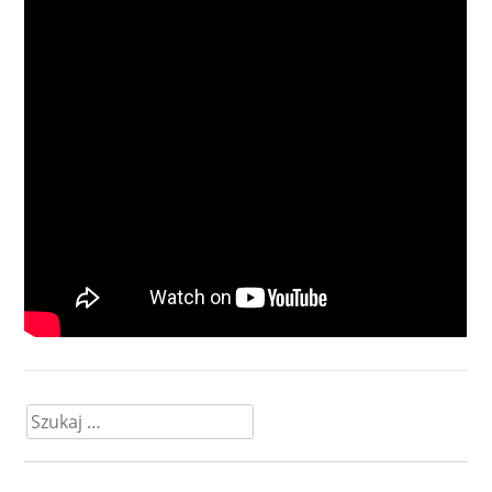
Szukaj: