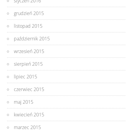
styczeń 2016
grudzień 2015
listopad 2015
październik 2015
wrzesień 2015
sierpień 2015
lipiec 2015
czerwiec 2015
maj 2015
kwiecień 2015
marzec 2015