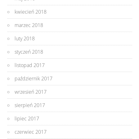
kwiecień 2018
marzec 2018
luty 2018
styczeń 2018
listopad 2017
październik 2017
wrzesień 2017
sierpień 2017
lipiec 2017
czerwiec 2017