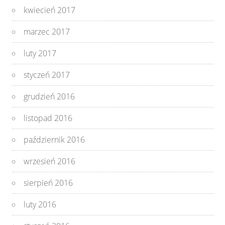
kwiecień 2017
marzec 2017
luty 2017
styczeń 2017
grudzień 2016
listopad 2016
październik 2016
wrzesień 2016
sierpień 2016
luty 2016