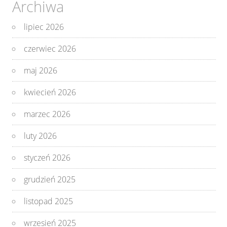
Archiwa
lipiec 2026
czerwiec 2026
maj 2026
kwiecień 2026
marzec 2026
luty 2026
styczeń 2026
grudzień 2025
listopad 2025
wrzesień 2025