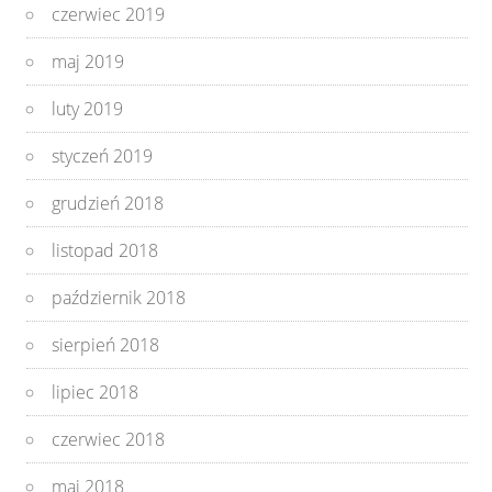
czerwiec 2019
maj 2019
luty 2019
styczeń 2019
grudzień 2018
listopad 2018
październik 2018
sierpień 2018
lipiec 2018
czerwiec 2018
maj 2018