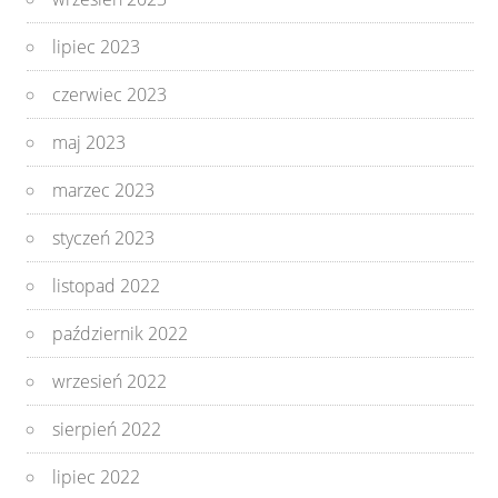
lipiec 2023
czerwiec 2023
maj 2023
marzec 2023
styczeń 2023
listopad 2022
październik 2022
wrzesień 2022
sierpień 2022
lipiec 2022