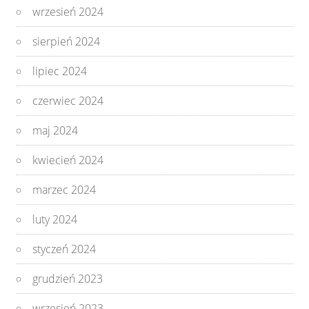
wrzesień 2024
sierpień 2024
lipiec 2024
czerwiec 2024
maj 2024
kwiecień 2024
marzec 2024
luty 2024
styczeń 2024
grudzień 2023
wrzesień 2023