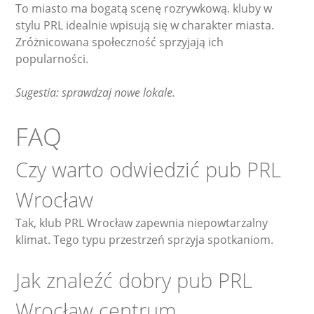
To miasto ma bogatą scenę rozrywkową. kluby w
stylu PRL idealnie wpisują się w charakter miasta.
Zróżnicowana społeczność sprzyjają ich
popularności.
Sugestia: sprawdzaj nowe lokale.
FAQ
Czy warto odwiedzić pub PRL
Wrocław
Tak, klub PRL Wrocław zapewnia niepowtarzalny
klimat. Tego typu przestrzeń sprzyja spotkaniom.
Jak znaleźć dobry pub PRL
Wrocław centrum