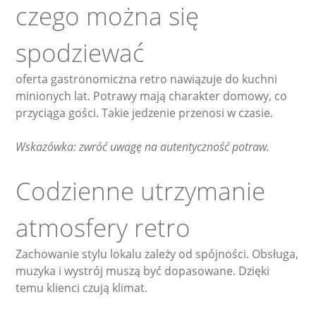
czego można się
spodziewać
oferta gastronomiczna retro nawiązuje do kuchni
minionych lat. Potrawy mają charakter domowy, co
przyciąga gości. Takie jedzenie przenosi w czasie.
Wskazówka: zwróć uwagę na autentyczność potraw.
Codzienne utrzymanie
atmosfery retro
Zachowanie stylu lokalu zależy od spójności. Obsługa,
muzyka i wystrój muszą być dopasowane. Dzięki
temu klienci czują klimat.