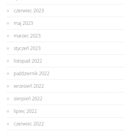
czerwiec 2023
maj 2023
marzec 2023
styczeń 2023
listopad 2022
październik 2022
wrzesień 2022
sierpień 2022
lipiec 2022
czerwiec 2022