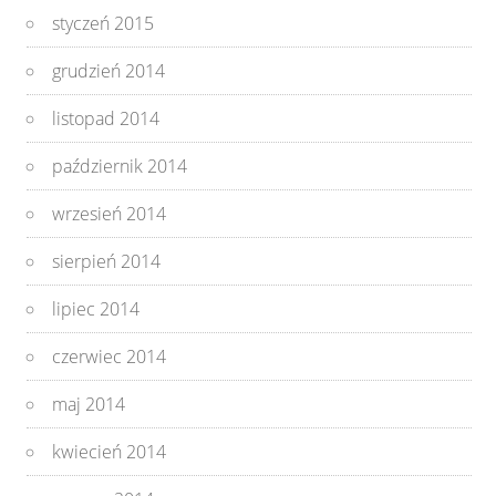
styczeń 2015
grudzień 2014
listopad 2014
październik 2014
wrzesień 2014
sierpień 2014
lipiec 2014
czerwiec 2014
maj 2014
kwiecień 2014