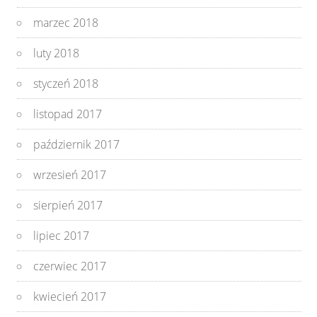
marzec 2018
luty 2018
styczeń 2018
listopad 2017
październik 2017
wrzesień 2017
sierpień 2017
lipiec 2017
czerwiec 2017
kwiecień 2017