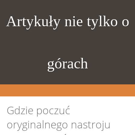
Artykuły nie tylko o
górach
Gdzie poczuć
oryginalnego nastroju