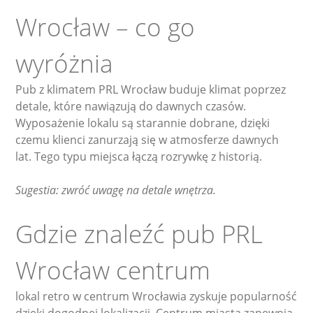
Wrocław – co go
wyróżnia
Pub z klimatem PRL Wrocław buduje klimat poprzez
detale, które nawiązują do dawnych czasów.
Wyposażenie lokalu są starannie dobrane, dzięki
czemu klienci zanurzają się w atmosferze dawnych
lat. Tego typu miejsca łączą rozrywkę z historią.
Sugestia: zwróć uwagę na detale wnętrza.
Gdzie znaleźć pub PRL
Wrocław centrum
lokal retro w centrum Wrocławia zyskuje popularność