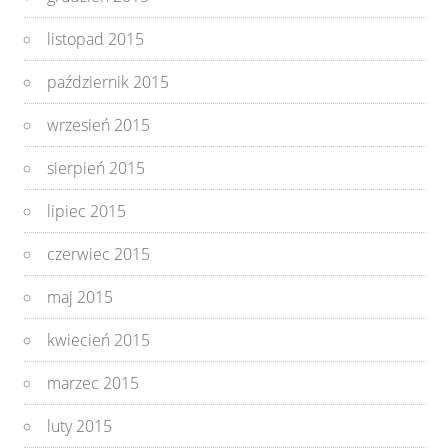
listopad 2015
październik 2015
wrzesień 2015
sierpień 2015
lipiec 2015
czerwiec 2015
maj 2015
kwiecień 2015
marzec 2015
luty 2015