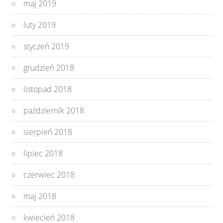
maj 2019
luty 2019
styczeń 2019
grudzień 2018
listopad 2018
październik 2018
sierpień 2018
lipiec 2018
czerwiec 2018
maj 2018
kwiecień 2018