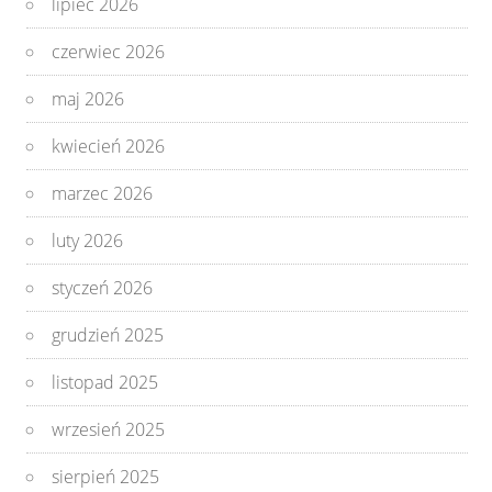
lipiec 2026
czerwiec 2026
maj 2026
kwiecień 2026
marzec 2026
luty 2026
styczeń 2026
grudzień 2025
listopad 2025
wrzesień 2025
sierpień 2025