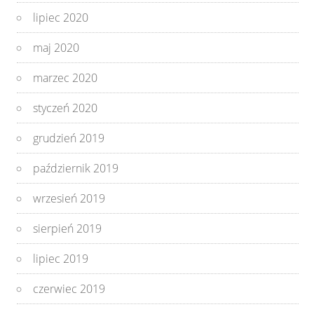
lipiec 2020
maj 2020
marzec 2020
styczeń 2020
grudzień 2019
październik 2019
wrzesień 2019
sierpień 2019
lipiec 2019
czerwiec 2019