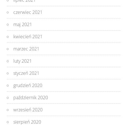
lipiec 2021
czerwiec 2021
maj 2021
kwiecień 2021
marzec 2021
luty 2021
styczeń 2021
grudzień 2020
październik 2020
wrzesień 2020
sierpień 2020