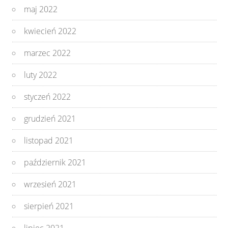
maj 2022
kwiecień 2022
marzec 2022
luty 2022
styczeń 2022
grudzień 2021
listopad 2021
październik 2021
wrzesień 2021
sierpień 2021