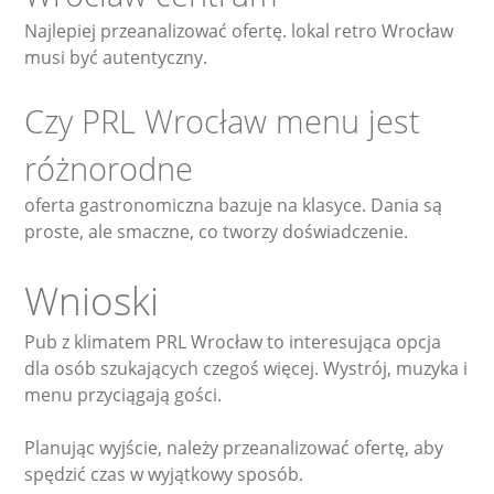
Najlepiej przeanalizować ofertę. lokal retro Wrocław
musi być autentyczny.
Czy PRL Wrocław menu jest
różnorodne
oferta gastronomiczna bazuje na klasyce. Dania są
proste, ale smaczne, co tworzy doświadczenie.
Wnioski
Pub z klimatem PRL Wrocław to interesująca opcja
dla osób szukających czegoś więcej. Wystrój, muzyka i
menu przyciągają gości.
Planując wyjście, należy przeanalizować ofertę, aby
spędzić czas w wyjątkowy sposób.