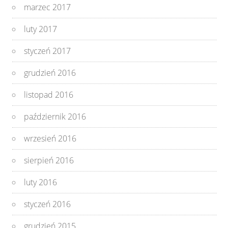
marzec 2017
luty 2017
styczeń 2017
grudzień 2016
listopad 2016
październik 2016
wrzesień 2016
sierpień 2016
luty 2016
styczeń 2016
grudzień 2015