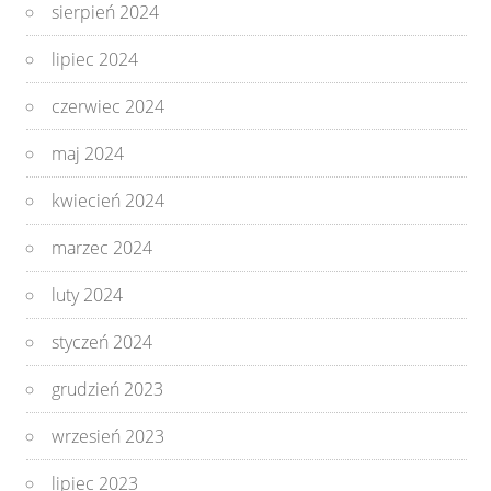
sierpień 2024
lipiec 2024
czerwiec 2024
maj 2024
kwiecień 2024
marzec 2024
luty 2024
styczeń 2024
grudzień 2023
wrzesień 2023
lipiec 2023