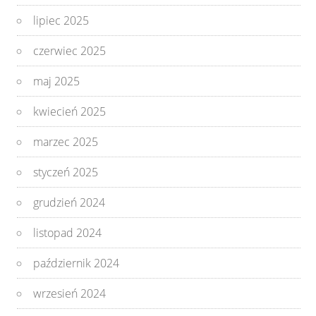
lipiec 2025
czerwiec 2025
maj 2025
kwiecień 2025
marzec 2025
styczeń 2025
grudzień 2024
listopad 2024
październik 2024
wrzesień 2024