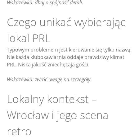
Wskazówka: dbaj o spójność detali.
Czego unikać wybierając
lokal PRL
Typowym problemem jest kierowanie się tylko nazwą.
Nie każda klubokawiarnia oddaje prawdziwy klimat
PRL. Niska jakość zniechęcają gości.
Wskazówka: zwróć uwagę na szczegóły.
Lokalny kontekst –
Wrocław i jego scena
retro