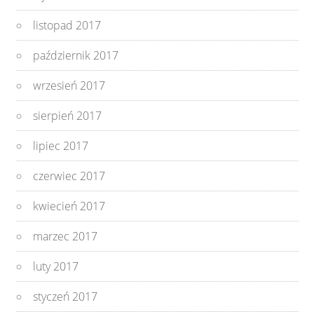
listopad 2017
październik 2017
wrzesień 2017
sierpień 2017
lipiec 2017
czerwiec 2017
kwiecień 2017
marzec 2017
luty 2017
styczeń 2017