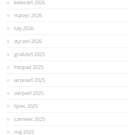
kwiecień 2026
marzec 2026
luty 2026
styczeń 2026
grudzień 2025
listopad 2025
wrzesień 2025
sierpień 2025
lipiec 2025
czerwiec 2025
maj 2025