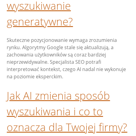
wyszukiwanie
generatywne?
Skuteczne pozycjonowanie wymaga zrozumienia
rynku. Algorytmy Google stale się aktualizują, a
zachowania użytkowników są coraz bardziej
nieprzewidywalne. Specjalista SEO potrafi
interpretować kontekst, czego AI nadal nie wykonuje
na poziomie eksperckim.
Jak AI zmienia sposób
wyszukiwania i co to
oznacza dla Twojej firmy?