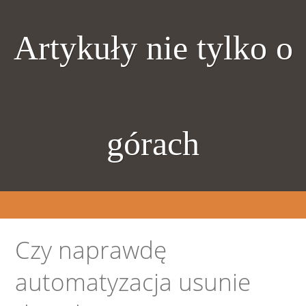
Artykuły nie tylko o
górach
Czy naprawdę
automatyzacja usunie