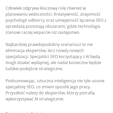
Człowiek odgrywa kluczową rolę również w
planowaniu widoczności. Kreatywność, znajomość
psychologii odbiorcy oraz umiejętność łączenia SEO z
sprzedażą pozostają obszarami, gdzie technologia
stanowi raczej wsparcie niż zastępstwo.
Najbardziej prawdopodobny scenariusz to nie
eliminacja ekspertów, lecz rozwój nowych
specjalizacji. Specjaliści SEO korzystający z AI będą
mogli działać wydajniej, ale nadal konieczne będzie
ludzkie podejście strategiczne.
Podsumowując, sztuczna inteligencja nie tyle usunie
specjalistę SEO, co zmieni sposób jego pracy.
Przyszłość należy do ekspertów, którzy potrafią
wykorzystywać AI strategicznie.