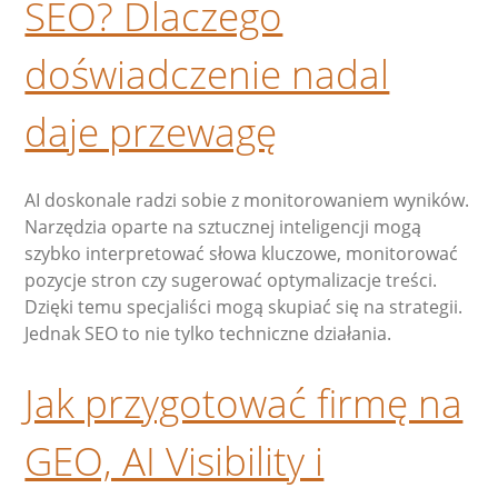
SEO? Dlaczego
doświadczenie nadal
daje przewagę
AI doskonale radzi sobie z monitorowaniem wyników.
Narzędzia oparte na sztucznej inteligencji mogą
szybko interpretować słowa kluczowe, monitorować
pozycje stron czy sugerować optymalizacje treści.
Dzięki temu specjaliści mogą skupiać się na strategii.
Jednak SEO to nie tylko techniczne działania.
Jak przygotować firmę na
GEO, AI Visibility i