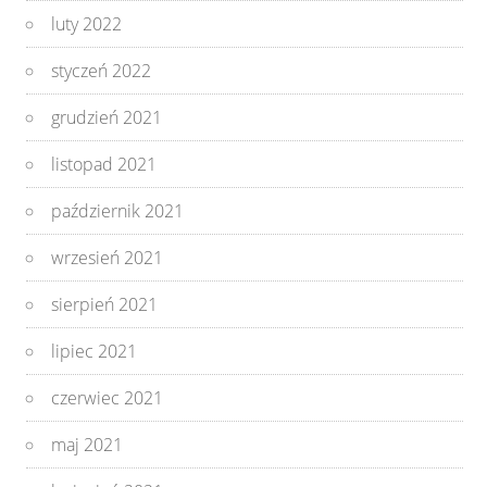
luty 2022
styczeń 2022
grudzień 2021
listopad 2021
październik 2021
wrzesień 2021
sierpień 2021
lipiec 2021
czerwiec 2021
maj 2021