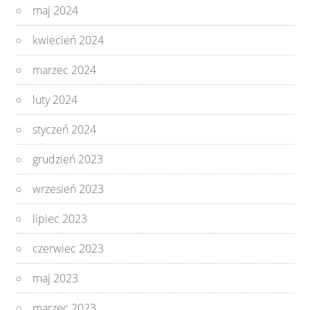
maj 2024
kwiecień 2024
marzec 2024
luty 2024
styczeń 2024
grudzień 2023
wrzesień 2023
lipiec 2023
czerwiec 2023
maj 2023
marzec 2023