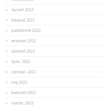
styczeń 2023
listopad 2022
październik 2022
wrzesień 2022
sierpień 2022
lipiec 2022
czerwiec 2022
maj 2022
kwiecień 2022
marzec 2022