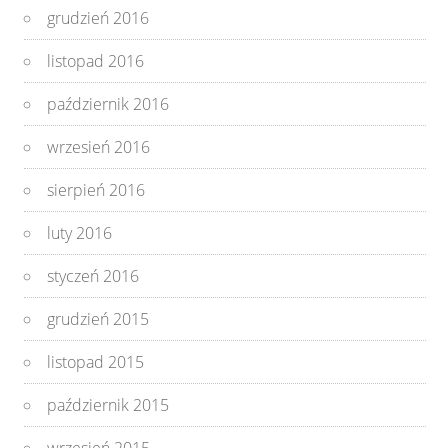
grudzień 2016
listopad 2016
październik 2016
wrzesień 2016
sierpień 2016
luty 2016
styczeń 2016
grudzień 2015
listopad 2015
październik 2015