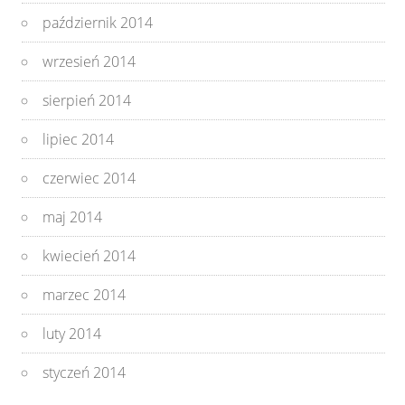
październik 2014
wrzesień 2014
sierpień 2014
lipiec 2014
czerwiec 2014
maj 2014
kwiecień 2014
marzec 2014
luty 2014
styczeń 2014