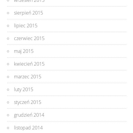
wrzesień 2015
sierpień 2015
lipiec 2015
czerwiec 2015
maj 2015
kwiecień 2015
marzec 2015
luty 2015
styczeń 2015
grudzień 2014
listopad 2014