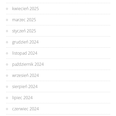
kwiecień 2025
marzec 2025
styczeń 2025
grudzień 2024
listopad 2024
październik 2024
wrzesień 2024
sierpień 2024
lipiec 2024
czerwiec 2024