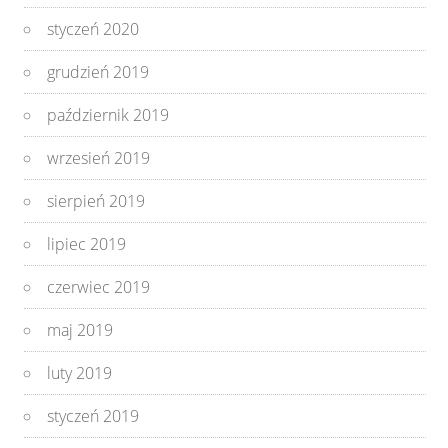
styczeń 2020
grudzień 2019
październik 2019
wrzesień 2019
sierpień 2019
lipiec 2019
czerwiec 2019
maj 2019
luty 2019
styczeń 2019