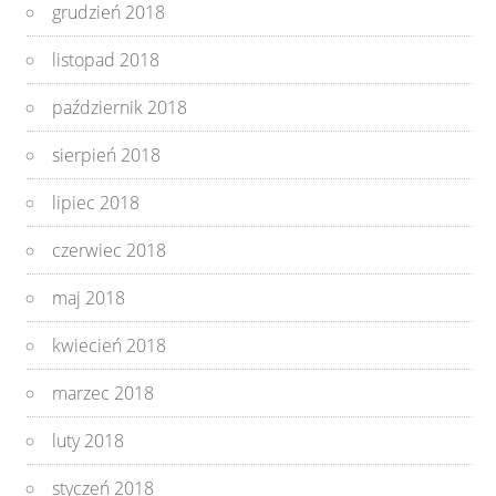
grudzień 2018
listopad 2018
październik 2018
sierpień 2018
lipiec 2018
czerwiec 2018
maj 2018
kwiecień 2018
marzec 2018
luty 2018
styczeń 2018