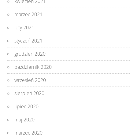
kwiecień 2021
marzec 2021
luty 2021
styczeń 2021
grudzień 2020
październik 2020
wrzesień 2020
sierpień 2020
lipiec 2020
maj 2020
marzec 2020